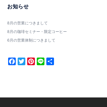
お知らせ
8月の営業につきまして
8月の珈琲セミナー・限定コーヒー
6月の営業体制につきまして
Facebook
Twitter
Pinterest
Line
共
有