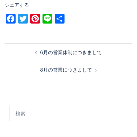
シェアする
Facebook
Twitter
Pinterest
Line
共
有
6月の営業体制につきまして
8月の営業につきまして