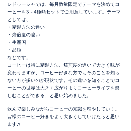
レドゥーシャでは、毎月数量限定でテーマを決めてコ
ーヒーを3～4種類セットでご用意しています。テーマ
としては、
・精製方法の違い
・焙煎度の違い
・生産国
・品種
などです。
コーヒーは特に精製方法、焙煎度の違いで大きく味が
変わりますが、コーヒー好きな方でもそのことを知ら
ない方が多いのが現状です。その違いを知ることでコ
ーヒーの世界は大きく広がりよりコーヒーライフを楽
しむことができる、と思い始めました。
飲んで楽しみながらコーヒーの知識を増やしていく。
皆様のコーヒー好きをより大きくしていけたらと思い
ます♬