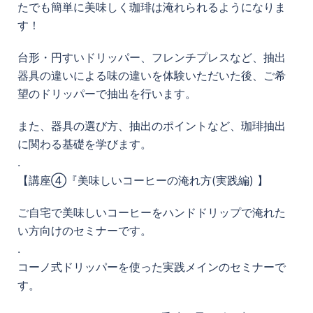
たでも簡単に美味しく珈琲は淹れられるようになりま
す！
台形・円すいドリッパー、フレンチプレスなど、抽出
器具の違いによる味の違いを体験いただいた後、ご希
望のドリッパーで抽出を行います。
また、器具の選び方、抽出のポイントなど、珈琲抽出
に関わる基礎を学びます。
.
【講座④『美味しいコーヒーの淹れ方(実践編) 】
ご自宅で美味しいコーヒーをハンドドリップで淹れた
い方向けのセミナーです。
.
コーノ式ドリッパーを使った実践メインのセミナーで
す。