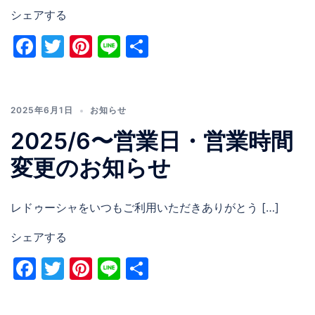
シェアする
Facebook
Twitter
Pinterest
Line
共
有
2025年6月1日
お知らせ
2025/6〜営業日・営業時間
変更のお知らせ
レドゥーシャをいつもご利用いただきありがとう […]
シェアする
Facebook
Twitter
Pinterest
Line
共
有