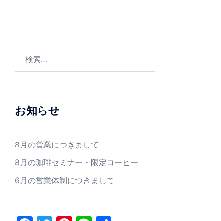
検
索:
お知らせ
8月の営業につきまして
8月の珈琲セミナー・限定コーヒー
6月の営業体制につきまして