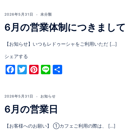
2026年5月31日
未分類
6月の営業体制につきまして
【お知らせ】いつもレドゥーシャをご利用いただ […]
シェアする
Facebook
Twitter
Pinterest
Line
共
有
2026年5月31日
お知らせ
6月の営業日
【お客様へのお願い】 ①カフェご利用の際は、 […]