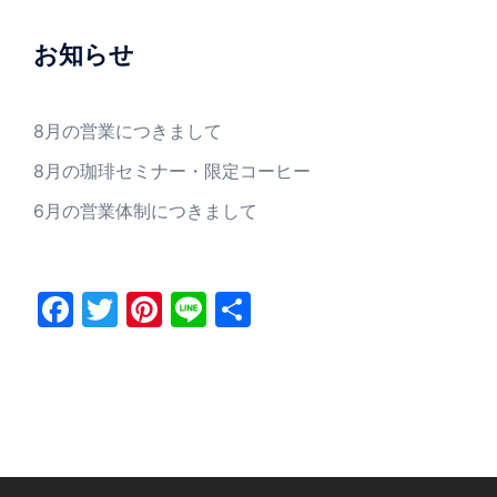
お知らせ
8月の営業につきまして
8月の珈琲セミナー・限定コーヒー
6月の営業体制につきまして
Facebook
Twitter
Pinterest
Line
共
有