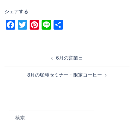
シェアする
Facebook
Twitter
Pinterest
Line
共
有
6月の営業日
8月の珈琲セミナー・限定コーヒー