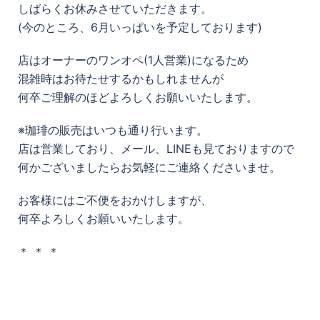
しばらくお休みさせていただきます。
(今のところ、6月いっぱいを予定しております)
店はオーナーのワンオペ(1人営業)になるため
混雑時はお待たせするかもしれませんが
何卒ご理解のほどよろしくお願いいたします。
※珈琲の販売はいつも通り行います。
店は営業しており、メール、LINEも見ておりますので
何かございましたらお気軽にご連絡くださいませ。
お客様にはご不便をおかけしますが、
何卒よろしくお願いいたします。
＊ ＊ ＊