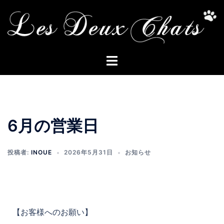
6月の営業日
投稿者:
INOUE
2026年5月31日
お知らせ
【お客様へのお願い】