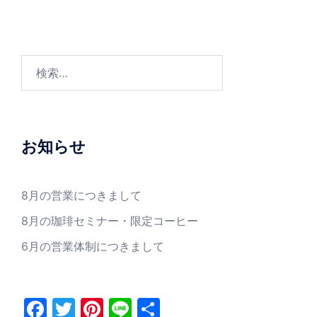
お知らせ
8月の営業につきまして
8月の珈琲セミナー・限定コーヒー
6月の営業体制につきまして
Facebook
Twitter
Pinterest
Line
共