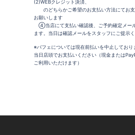
(2)WEBクレジット決済、
のどちらかご希望のお支払い方法にてお支
お願いします
④当店にて支払い確認後、ご予約確定メー
ます。当日は確認メールをスタッフにご提示く
※パフェについては現在前払いを中止しており
当日店頭でお支払いください（現金またはPayP
ご利用いただけます）