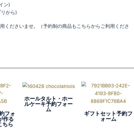
イン)
プリから)
用くださいませ。（予約制の商品もこちらからご利用くださ
ホールタルト・ホー
ルケーキ予約フォー
ム
予約フォ
ギフトセット予約フ
が作る
ォーム
こちら