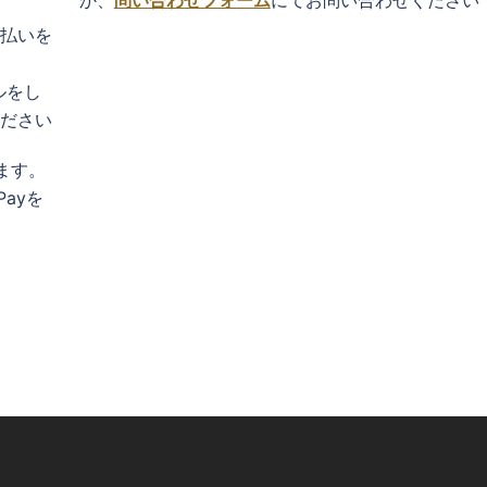
か、
問い合わせフォーム
にてお問い合わせください
払いを
ルをし
ださい
ます。
ayを