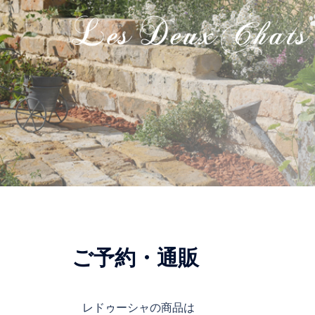
ご予約・通販
レドゥーシャの商品は