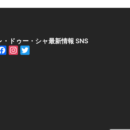
レ・ドゥー・シャ最新情報 SNS
Facebook
Instagram
Twitter