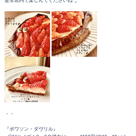
是非店内で楽しんでくださいね^_^
・・
『ポワソン・ダヴリル』