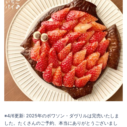
※4/6更新: 2025年のポワソン・ダヴリルは完売いたしま
した。たくさんのご予約、本当にありがとうございまし