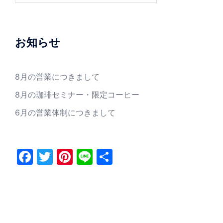
お知らせ
8月の営業につきまして
8月の珈琲セミナー・限定コーヒー
6月の営業体制につきまして
Facebook
Twitter
Pinterest
Line
共
有